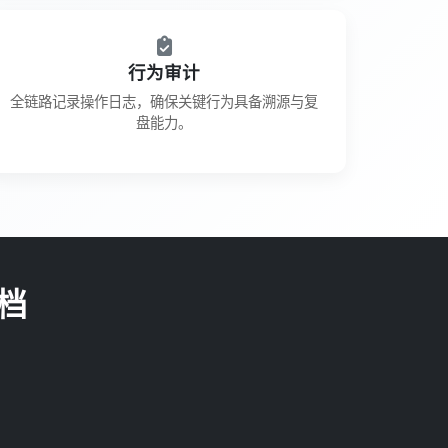
行为审计
全链路记录操作日志，确保关键行为具备溯源与复
盘能力。
归档