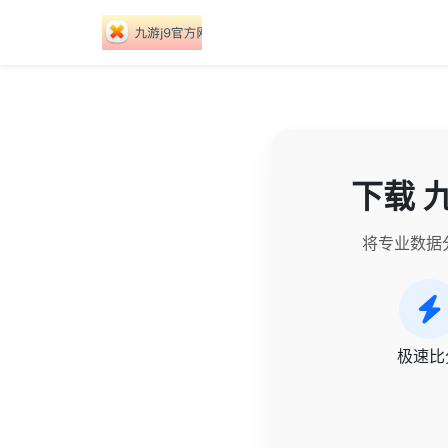
下载 
将专业数据
极速比