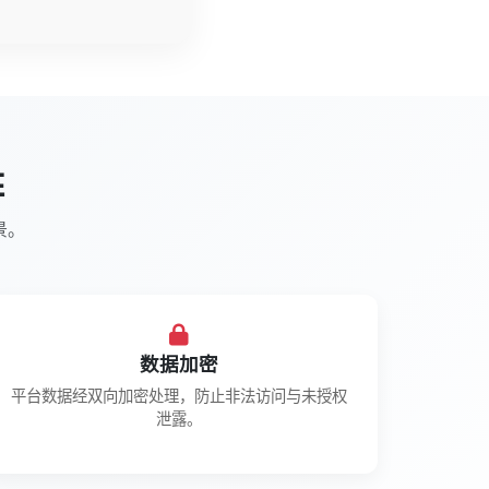
阵
景。
数据加密
平台数据经双向加密处理，防止非法访问与未授权
泄露。