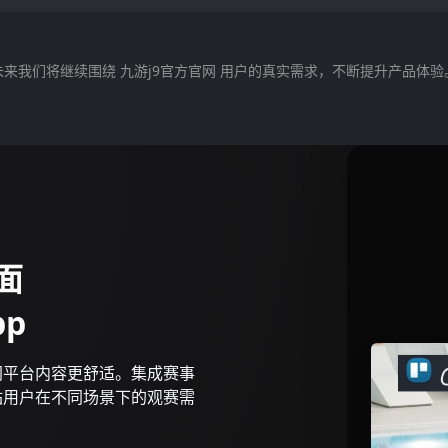
未来我们将继续围绕 九游j9官方官网 用户的真实需求，不断提升产品体验
面
pp
网平台内容更舒适。集成赛事
站用户在不同场景下的观赛需