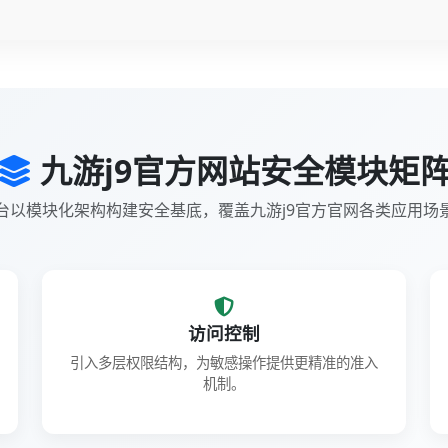
九游j9官方网站安全模块矩
台以模块化架构构建安全基底，覆盖九游j9官方官网各类应用场
访问控制
引入多层权限结构，为敏感操作提供更精准的准入
机制。