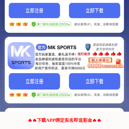
我们的网站正在建设.
它将是非常棒的网站.
更多资料
联系我们!